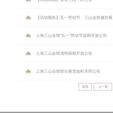
【活动预告】五一劳动节，三山会馆邀您看
上海三山会馆“五一”劳动节假期开放公告
上海三山会馆清明假期开放公告
上海三山会馆部分展览临时关闭公告
首页
上一页