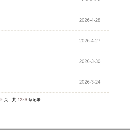
2026-4-28
2026-4-27
2026-3-30
2026-3-24
29
页
共
1289
条记录